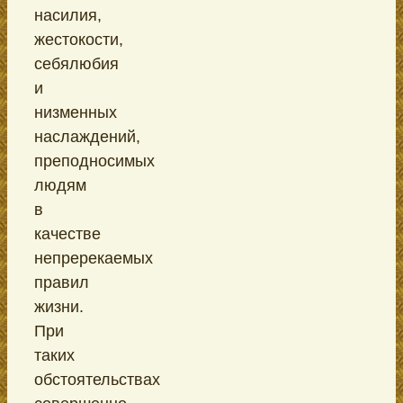
насилия,
жестокости,
себялюбия
и
низменных
наслаждений,
преподносимых
людям
в
качестве
непререкаемых
правил
жизни.
При
таких
обстоятельствах