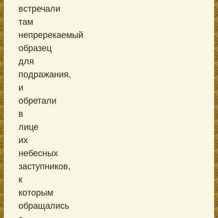
встречали
там
непререкаемый
образец
для
подражания,
и
обретали
в
лице
их
небесных
заступников,
к
которым
обращались