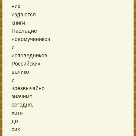
них
издаются
книги.
Наследие
новомучеников
и
исповедников
Российских
велико
и
чрезвычайно
значимо
сегодня,
хотя
до
сих