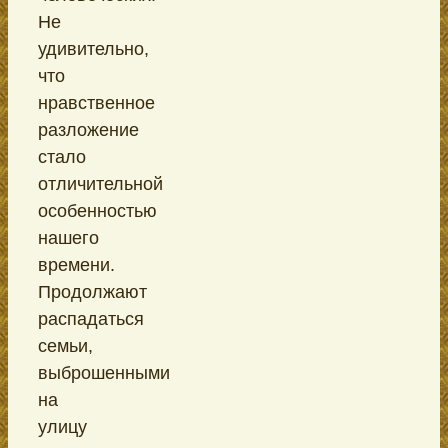
Не
удивительно,
что
нравственное
разложение
стало
отличительной
особенностью
нашего
времени.
Продолжают
распадаться
семьи,
выброшенными
на
улицу