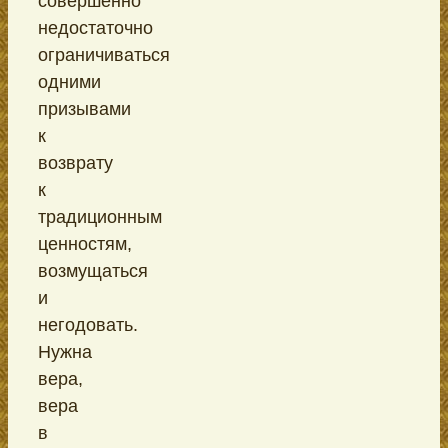
совершенно
недостаточно
ограничиваться
одними
призывами
к
возврату
к
традиционным
ценностям,
возмущаться
и
негодовать.
Нужна
вера,
вера
в