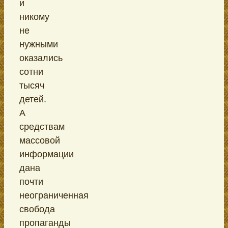
и
никому
не
нужными
оказались
сотни
тысяч
детей.
А
средствам
массовой
информации
дана
почти
неограниченная
свобода
пропаганды