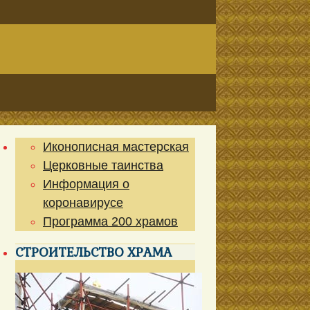
Иконописная мастерская
Церковные таинства
Информация о
коронавирусе
Программа 200 храмов
СТРОИТЕЛЬСТВО ХРАМА