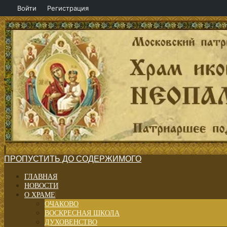
Войти
Регистрация
ПРОПУСТИТЬ ДО СОДЕРЖИМОГО
ГЛАВНАЯ
НОВОСТИ
О ХРАМЕ
ОЧАКОВО
ВОСКРЕСНАЯ ШКОЛА
ДУХОВЕНСТВО