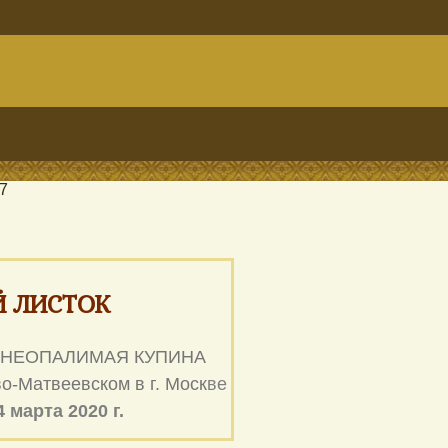
7
 ЛИСТОК
НЕОПАЛИМАЯ КУПИНА
о-Матвеевском в г. Моск
ве
 марта 2020 г.