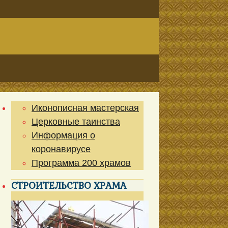
Иконописная мастерская
Церковные таинства
Информация о
коронавирусе
Программа 200 храмов
СТРОИТЕЛЬСТВО ХРАМА