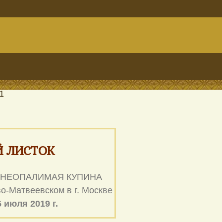
1
 ЛИСТОК
НЕОПАЛИМАЯ КУПИНА
о-Матвеевском в г. Моск
ве
 июля 2019 г.