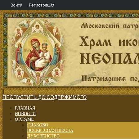
Войти
Регистрация
ПРОПУСТИТЬ ДО СОДЕРЖИМОГО
ГЛАВНАЯ
НОВОСТИ
О ХРАМЕ
ОЧАКОВО
ВОСКРЕСНАЯ ШКОЛА
ДУХОВЕНСТВО