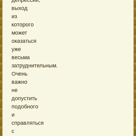
выход
из
которого
может
оказаться
уже
весьма
затруднительным.
Очень
важно
не
допустить
подобного
и
справляться
с