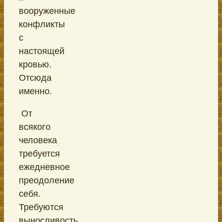
вооруженные
конфликты
с
настоящей
кровью.
Отсюда
именно.
От
всякого
человека
требуется
ежедневное
преодоление
себя.
Требуются
выносливость